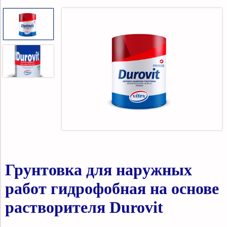
Грунтовка для наружных
работ гидрофобная на основе
растворителя Durovit