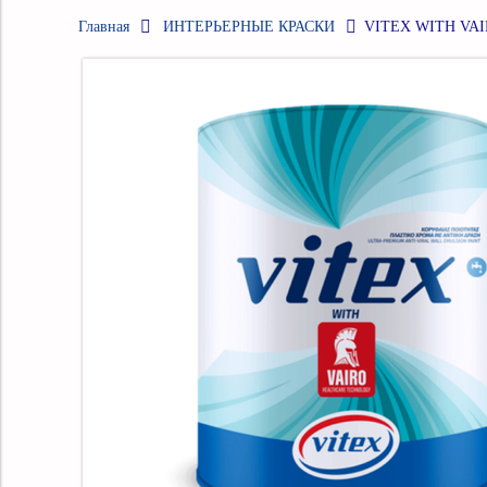
Главная
ИНТЕРЬЕРНЫЕ КРАСКИ
VITEX WITH VAIR