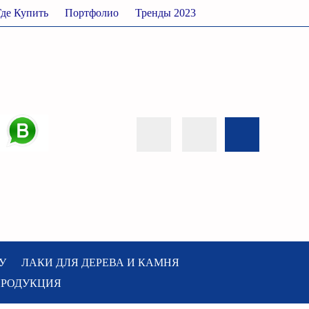
Где Купить
Портфолио
Тренды 2023
У
ЛАКИ ДЛЯ ДЕРЕВА И КАМНЯ
ПРОДУКЦИЯ