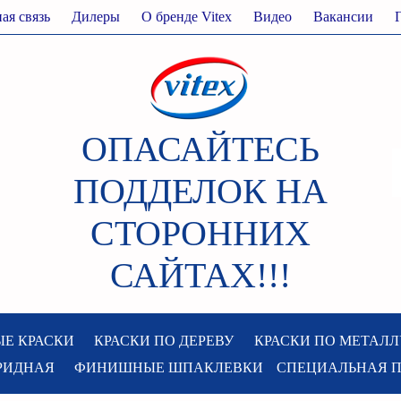
ая связь
Дилеры
О бренде Vitex
Видео
Вакансии
ОПАСАЙТЕСЬ
ПОДДЕЛОК НА
СТОРОННИХ
САЙТАХ!!!
Е КРАСКИ
КРАСКИ ПО ДЕРЕВУ
КРАСКИ ПО МЕТАЛЛ
РИДНАЯ
ФИНИШНЫЕ ШПАКЛЕВКИ
СПЕЦИАЛЬНАЯ 